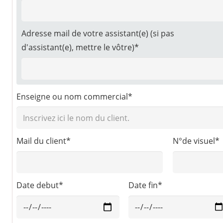
Adresse mail de votre assistant(e) (si pas
d'assistant(e), mettre le vôtre)*
Enseigne ou nom commercial*
Mail du client*
N°de visuel*
Date debut*
Date fin*