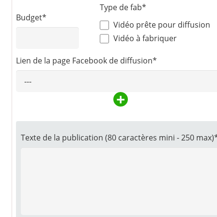
Type de fab*
Budget*
Vidéo prête pour diffusion
Vidéo à fabriquer
Lien de la page Facebook de diffusion*
+
Texte de la publication (80 caractères mini - 250 max)