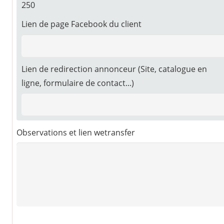
250
Lien de page Facebook du client
Lien de redirection annonceur (Site, catalogue en
ligne, formulaire de contact...)
Observations et lien wetransfer