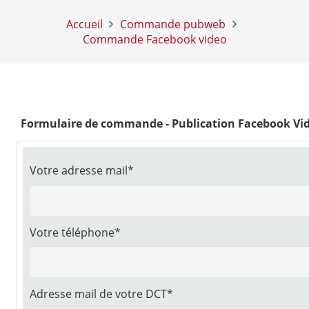
Accueil
Commande pubweb
Commande Facebook video
Formulaire de commande - Publication Facebook Vi
Votre adresse mail*
Votre téléphone*
Adresse mail de votre DCT*