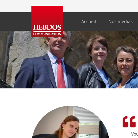
Accueil
Nos médias
Vou