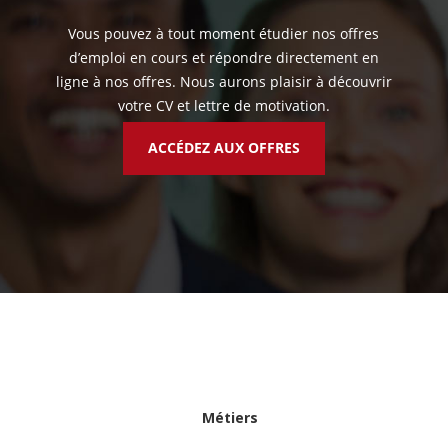
Vous pouvez à tout moment étudier nos offres
d’emploi en cours et répondre directement en
ligne à nos offres. Nous aurons plaisir à découvrir
votre CV et lettre de motivation.
ACCÉDEZ AUX OFFRES