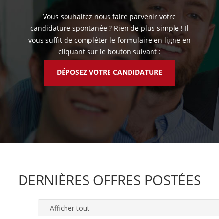
Vous souhaitez nous faire parvenir votre
candidature spontanée ? Rien de plus simple ! Il
vous suffit de compléter le formulaire en ligne en
cliquant sur le bouton suivant :
DÉPOSEZ VOTRE CANDIDATURE
DERNIÈRES OFFRES POSTÉES