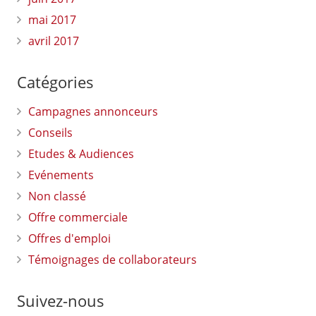
mai 2017
avril 2017
Catégories
Campagnes annonceurs
Conseils
Etudes & Audiences
Evénements
Non classé
Offre commerciale
Offres d'emploi
Témoignages de collaborateurs
Suivez-nous