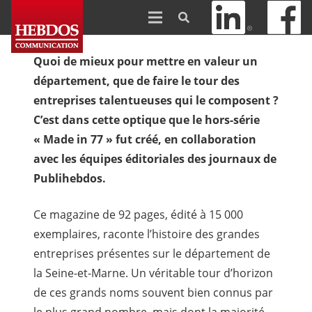
Quoi de mieux pour mettre en valeur un
département, que de faire le tour des
entreprises talentueuses qui le composent ?
C’est dans cette optique que le hors-série
« Made in 77 » fut créé, en collaboration
avec les équipes éditoriales des journaux de
Publihebdos.
Ce magazine de 92 pages, édité à 15 000
exemplaires, raconte l’histoire des grandes
entreprises présentes sur le département de
la Seine-et-Marne. Un véritable tour d’horizon
de ces grands noms souvent bien connus par