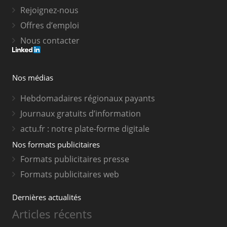
Rejoignez-nous
Offres d’emploi
Nous contacter
Nos médias
Hebdomadaires régionaux payants
Journaux gratuits d’information
actu.fr : notre plate-forme digitale
Nos formats publicitaires
Formats publicitaires presse
Formats publicitaires web
Dernières actualités
Articles récents