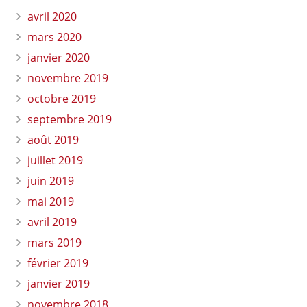
avril 2020
mars 2020
janvier 2020
novembre 2019
octobre 2019
septembre 2019
août 2019
juillet 2019
juin 2019
mai 2019
avril 2019
mars 2019
février 2019
janvier 2019
novembre 2018