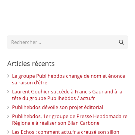
Rechercher :
Articles récents
Le groupe Publihebdos change de nom et énonce
sa raison d’être
Laurent Gouhier succède à Francis Gaunand à la
tête du groupe Publihebdos / actu.fr
Publihebdos dévoile son projet éditorial
Publihebdos, 1er groupe de Presse Hebdomadaire
Régionale à réaliser son Bilan Carbone
Les Echos : comment actu.fr a creusé son sillon