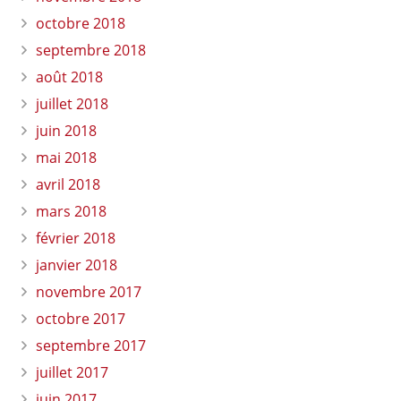
octobre 2018
septembre 2018
août 2018
juillet 2018
juin 2018
mai 2018
avril 2018
mars 2018
février 2018
janvier 2018
novembre 2017
octobre 2017
septembre 2017
juillet 2017
juin 2017