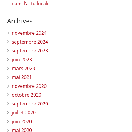
dans l’actu locale
Archives
novembre 2024
septembre 2024
septembre 2023
juin 2023
mars 2023
mai 2021
novembre 2020
octobre 2020
septembre 2020
juillet 2020
juin 2020
mai 2020