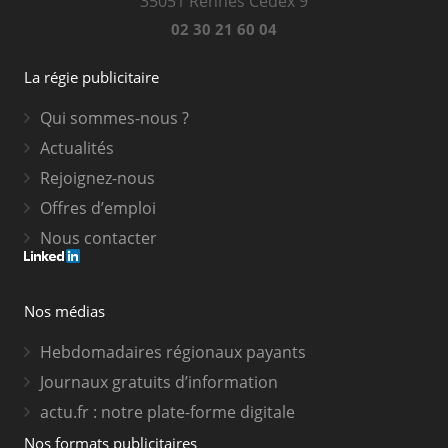
35051 Rennes Cedex 9
02 30 21 60 04
La régie publicitaire
Qui sommes-nous ?
Actualités
Rejoignez-nous
Offres d’emploi
Nous contacter
Nos médias
Hebdomadaires régionaux payants
Journaux gratuits d’information
actu.fr : notre plate-forme digitale
Nos formats publicitaires