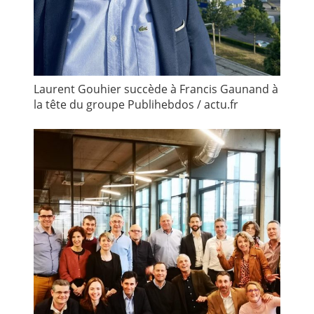
Laurent Gouhier succède à Francis Gaunand à
la tête du groupe Publihebdos / actu.fr