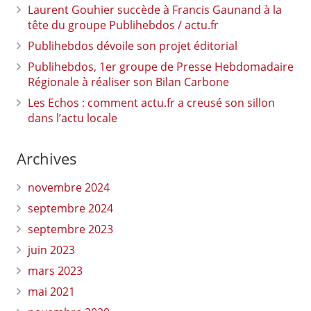
Laurent Gouhier succède à Francis Gaunand à la
tête du groupe Publihebdos / actu.fr
Publihebdos dévoile son projet éditorial
Publihebdos, 1er groupe de Presse Hebdomadaire
Régionale à réaliser son Bilan Carbone
Les Echos : comment actu.fr a creusé son sillon
dans l’actu locale
Archives
novembre 2024
septembre 2024
septembre 2023
juin 2023
mars 2023
mai 2021