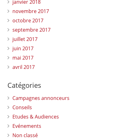
janvier 2018
novembre 2017
octobre 2017
septembre 2017
juillet 2017
juin 2017
mai 2017
avril 2017
Catégories
Campagnes annonceurs
Conseils
Etudes & Audiences
Evénements
Non classé