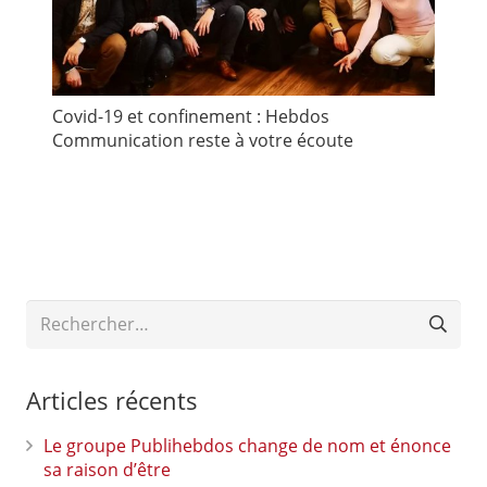
Covid-19 et confinement : Hebdos
Communication reste à votre écoute
Rechercher :
Articles récents
Le groupe Publihebdos change de nom et énonce
sa raison d’être