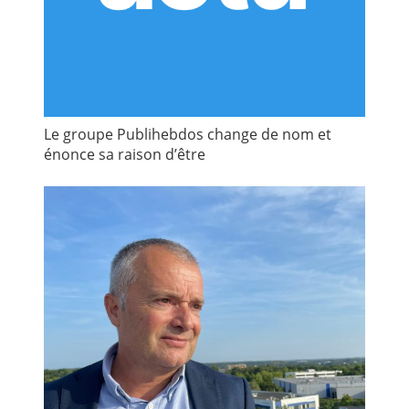
Le groupe Publihebdos change de nom et
énonce sa raison d’être