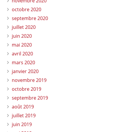
novembre 2020
octobre 2020
septembre 2020
juillet 2020
juin 2020
mai 2020
avril 2020
mars 2020
janvier 2020
novembre 2019
octobre 2019
septembre 2019
août 2019
juillet 2019
juin 2019