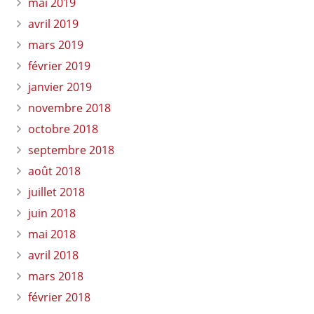
mai 2019
avril 2019
mars 2019
février 2019
janvier 2019
novembre 2018
octobre 2018
septembre 2018
août 2018
juillet 2018
juin 2018
mai 2018
avril 2018
mars 2018
février 2018