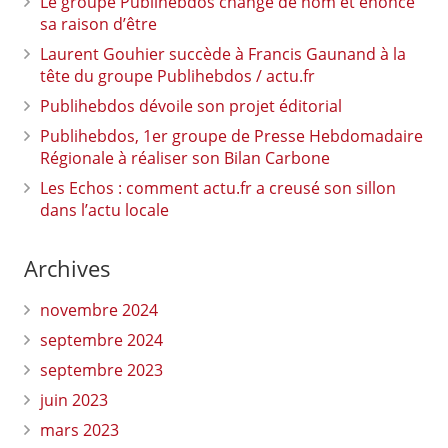
Le groupe Publihebdos change de nom et énonce
sa raison d’être
Laurent Gouhier succède à Francis Gaunand à la
tête du groupe Publihebdos / actu.fr
Publihebdos dévoile son projet éditorial
Publihebdos, 1er groupe de Presse Hebdomadaire
Régionale à réaliser son Bilan Carbone
Les Echos : comment actu.fr a creusé son sillon
dans l’actu locale
Archives
novembre 2024
septembre 2024
septembre 2023
juin 2023
mars 2023