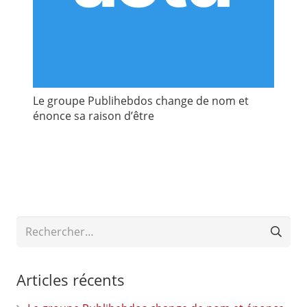
Le groupe Publihebdos change de nom et
énonce sa raison d’être
Rechercher :
Articles récents