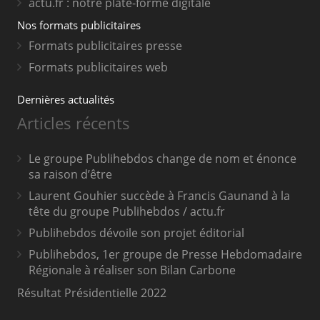
actu.fr : notre plate-forme digitale
Nos formats publicitaires
Formats publicitaires presse
Formats publicitaires web
Dernières actualités
Articles récents
Le groupe Publihebdos change de nom et énonce
sa raison d’être
Laurent Gouhier succède à Francis Gaunand à la
tête du groupe Publihebdos / actu.fr
Publihebdos dévoile son projet éditorial
Publihebdos, 1er groupe de Presse Hebdomadaire
Régionale à réaliser son Bilan Carbone
Résultat Présidentielle 2022