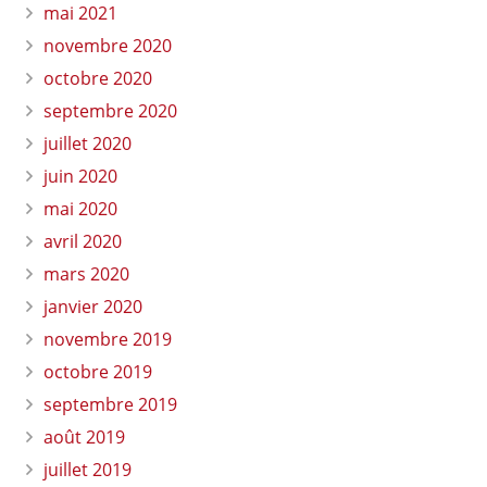
mai 2021
novembre 2020
octobre 2020
septembre 2020
juillet 2020
juin 2020
mai 2020
avril 2020
mars 2020
janvier 2020
novembre 2019
octobre 2019
septembre 2019
août 2019
juillet 2019