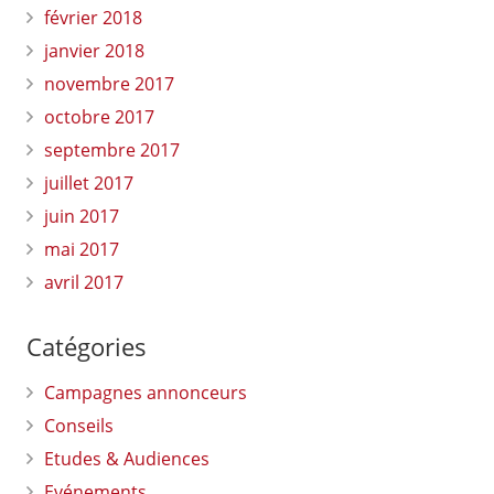
février 2018
janvier 2018
novembre 2017
octobre 2017
septembre 2017
juillet 2017
juin 2017
mai 2017
avril 2017
Catégories
Campagnes annonceurs
Conseils
Etudes & Audiences
Evénements