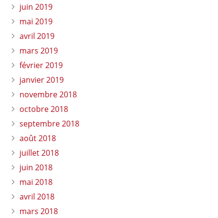
juin 2019
mai 2019
avril 2019
mars 2019
février 2019
janvier 2019
novembre 2018
octobre 2018
septembre 2018
août 2018
juillet 2018
juin 2018
mai 2018
avril 2018
mars 2018