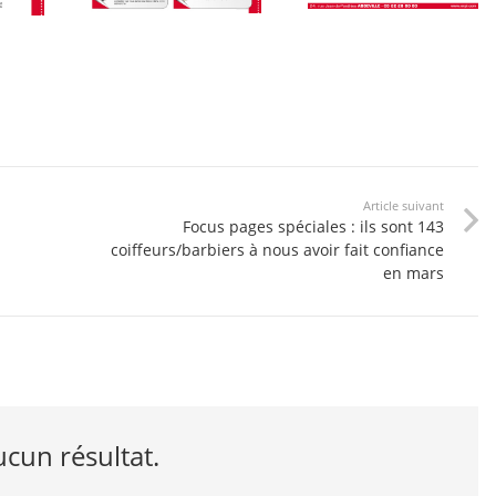
Article suivant
Focus pages spéciales : ils sont 143
coiffeurs/barbiers à nous avoir fait confiance
en mars
cun résultat.