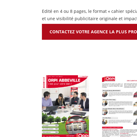
Edité en 4 ou 8 pages, le format « cahier spéc
et une visibilité publicitaire originale et impac
CONTACTEZ VOTRE AGENCE LA PLUS PR