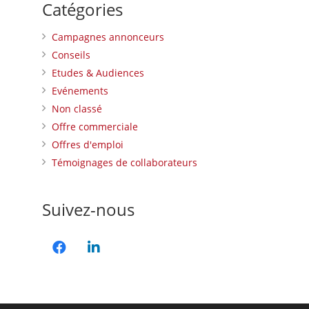
Catégories
Campagnes annonceurs
Conseils
Etudes & Audiences
Evénements
Non classé
Offre commerciale
Offres d'emploi
Témoignages de collaborateurs
Suivez-nous