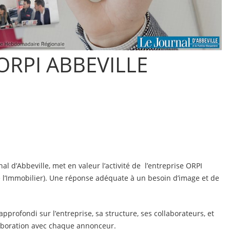
 ORPI ABBEVILLE
l d’Abbeville, met en valeur l’activité de l’entreprise ORPI
 l’Immobilier). Une réponse adéquate à un besoin d’image et de
profondi sur l’entreprise, sa structure, ses collaborateurs, et
ollaboration avec chaque annonceur.