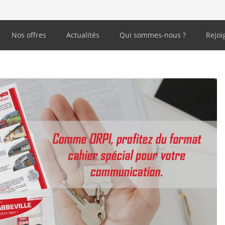
Nos offres
Actualités
Qui sommes-nous ?
Rejoi