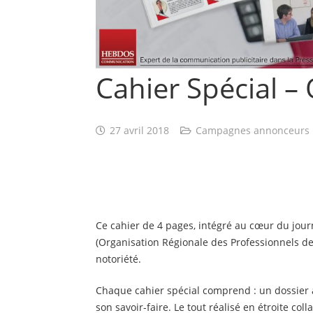
Cahier Spécial –
27 avril 2018
Campagnes annonceurs
Ce cahier de 4 pages, intégré au cœur du journa
(Organisation Régionale des Professionnels de
notoriété.
Chaque cahier spécial comprend : un dossier ap
son savoir-faire. Le tout réalisé en étroite c