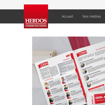
Accueil
Nos médias