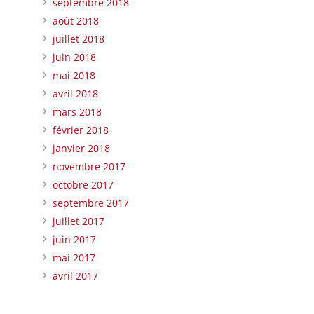
septembre 2018
août 2018
juillet 2018
juin 2018
mai 2018
avril 2018
mars 2018
février 2018
janvier 2018
novembre 2017
octobre 2017
septembre 2017
juillet 2017
juin 2017
mai 2017
avril 2017