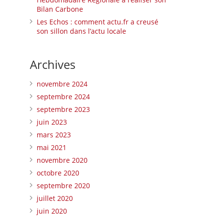
Bilan Carbone
Les Echos : comment actu.fr a creusé
son sillon dans l’actu locale
Archives
novembre 2024
septembre 2024
septembre 2023
juin 2023
mars 2023
mai 2021
novembre 2020
octobre 2020
septembre 2020
juillet 2020
juin 2020