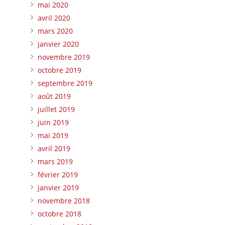
mai 2020
avril 2020
mars 2020
janvier 2020
novembre 2019
octobre 2019
septembre 2019
août 2019
juillet 2019
juin 2019
mai 2019
avril 2019
mars 2019
février 2019
janvier 2019
novembre 2018
octobre 2018