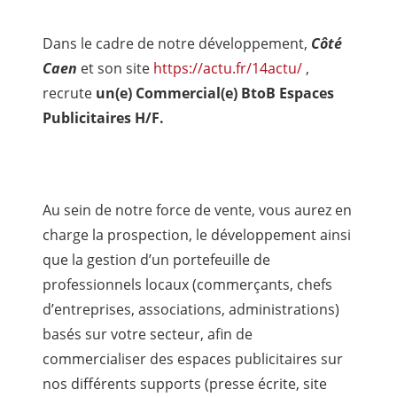
Dans le cadre de notre développement,
Côté
Caen
et son site
https://actu.fr/14actu/
,
recrute
un(e) Commercial(e) BtoB Espaces
Publicitaires H/F.
Au sein de notre force de vente, vous aurez en
charge la prospection, le développement ainsi
que la gestion d’un portefeuille de
professionnels locaux (commerçants, chefs
d’entreprises, associations, administrations)
basés sur votre secteur, afin de
commercialiser des espaces publicitaires sur
nos différents supports (presse écrite, site