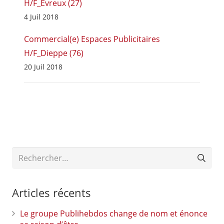
H/F_Evreux (27)
4 Juil 2018
Commercial(e) Espaces Publicitaires
H/F_Dieppe (76)
20 Juil 2018
Rechercher :
Articles récents
Le groupe Publihebdos change de nom et énonce