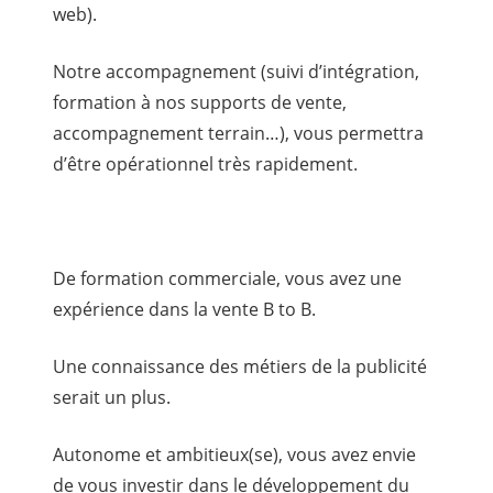
web).
Notre accompagnement (suivi d’intégration,
formation à nos supports de vente,
accompagnement terrain…), vous permettra
d’être opérationnel très rapidement.
De formation commerciale, vous avez une
expérience dans la vente B to B.
Une connaissance des métiers de la publicité
serait un plus.
Autonome et ambitieux(se), vous avez envie
de vous investir dans le développement du