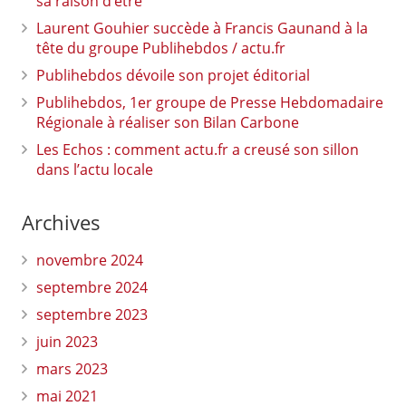
sa raison d’être
Laurent Gouhier succède à Francis Gaunand à la
tête du groupe Publihebdos / actu.fr
Publihebdos dévoile son projet éditorial
Publihebdos, 1er groupe de Presse Hebdomadaire
Régionale à réaliser son Bilan Carbone
Les Echos : comment actu.fr a creusé son sillon
dans l’actu locale
Archives
novembre 2024
septembre 2024
septembre 2023
juin 2023
mars 2023
mai 2021