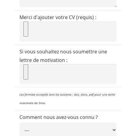
Merci d'ajouter votre CV (requis) :
Si vous souhaitez nous soumettre une
lettre de motivation :
Les formats acceptés sont les suivants : doc, docx, pdf pour une taille
maximale de 3mo.
Comment nous avez-vous connu ?