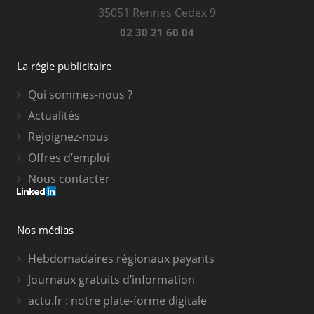
35051 Rennes Cedex 9
02 30 21 60 04
La régie publicitaire
Qui sommes-nous ?
Actualités
Rejoignez-nous
Offres d’emploi
Nous contacter
Nos médias
Hebdomadaires régionaux payants
Journaux gratuits d’information
actu.fr : notre plate-forme digitale