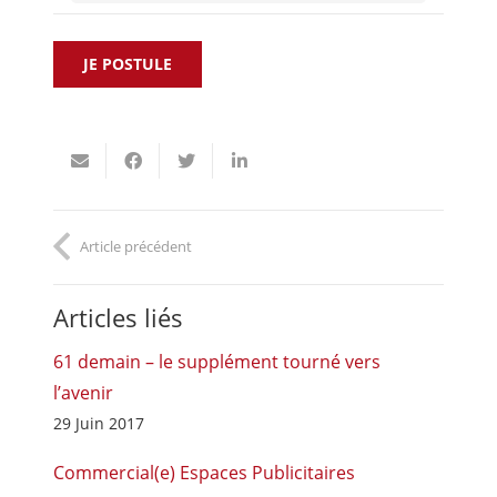
Article précédent
Articles liés
61 demain – le supplément tourné vers
l’avenir
29 Juin 2017
Commercial(e) Espaces Publicitaires