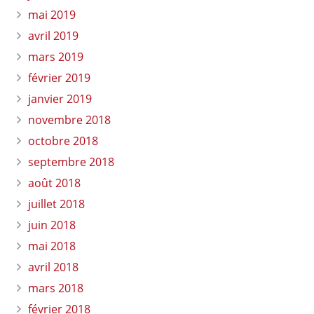
mai 2019
avril 2019
mars 2019
février 2019
janvier 2019
novembre 2018
octobre 2018
septembre 2018
août 2018
juillet 2018
juin 2018
mai 2018
avril 2018
mars 2018
février 2018