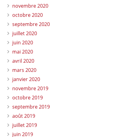
novembre 2020
octobre 2020
septembre 2020
juillet 2020
juin 2020
mai 2020
avril 2020
mars 2020
janvier 2020
novembre 2019
octobre 2019
septembre 2019
août 2019
juillet 2019
juin 2019