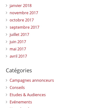
janvier 2018
novembre 2017
octobre 2017
septembre 2017
juillet 2017
juin 2017
mai 2017
avril 2017
Catégories
Campagnes annonceurs
Conseils
Etudes & Audiences
Evénements