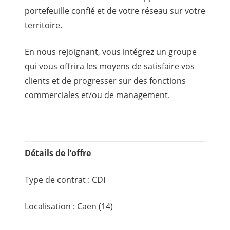
portefeuille confié et de votre réseau sur votre
territoire.
En nous rejoignant, vous intégrez un groupe
qui vous offrira les moyens de satisfaire vos
clients et de progresser sur des fonctions
commerciales et/ou de management.
Détails de l’offre
Type de contrat : CDI
Localisation : Caen (14)