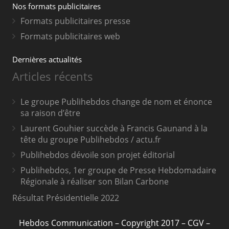
Nos formats publicitaires
Formats publicitaires presse
Formats publicitaires web
Dernières actualités
Articles récents
Le groupe Publihebdos change de nom et énonce
sa raison d’être
Laurent Gouhier succède à Francis Gaunand à la
tête du groupe Publihebdos / actu.fr
Publihebdos dévoile son projet éditorial
Publihebdos, 1er groupe de Presse Hebdomadaire
Régionale à réaliser son Bilan Carbone
Résultat Présidentielle 2022
Hebdos Communication
– Copyright 2017 –
CGV
–