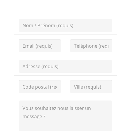
POSTULER À CETTE OFFRE