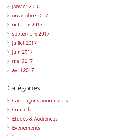
janvier 2018
novembre 2017
octobre 2017
septembre 2017
juillet 2017
juin 2017
mai 2017
avril 2017
Catégories
Campagnes annonceurs
Conseils
Etudes & Audiences
Evénements