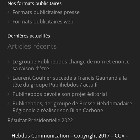
Nos formats publicitaires
Formats publicitaires presse
Formats publicitaires web
Dernières actualités
Articles récents
Le groupe Publihebdos change de nom et énonce
sa raison d’être
Laurent Gouhier succède à Francis Gaunand à la
tête du groupe Publihebdos / actu.fr
Publihebdos dévoile son projet éditorial
Publihebdos, 1er groupe de Presse Hebdomadaire
Régionale à réaliser son Bilan Carbone
Résultat Présidentielle 2022
Hebdos Communication
– Copyright 2017 –
CGV
–