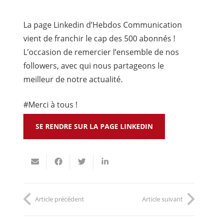
La page Linkedin d’Hebdos Communication
vient de franchir le cap des 500 abonnés !
L’occasion de remercier l’ensemble de nos
followers, avec qui nous partageons le
meilleur de notre actualité.
#Merci à tous !
SE RENDRE SUR LA PAGE LINKEDIN
Article précédent
Article suivant