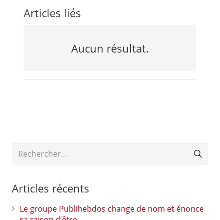
Articles liés
Aucun résultat.
Rechercher :
Articles récents
Le groupe Publihebdos change de nom et énonce
sa raison d’être