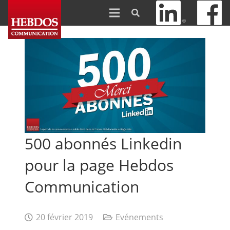
500 abonnés Linkedin
pour la page Hebdos
Communication
20 février 2019
Evénements