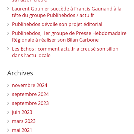
Laurent Gouhier succède à Francis Gaunand à la
tête du groupe Publihebdos / actu.fr
Publihebdos dévoile son projet éditorial
Publihebdos, 1er groupe de Presse Hebdomadaire
Régionale à réaliser son Bilan Carbone
Les Echos : comment actu.fr a creusé son sillon
dans l’actu locale
Archives
novembre 2024
septembre 2024
septembre 2023
juin 2023
mars 2023
mai 2021