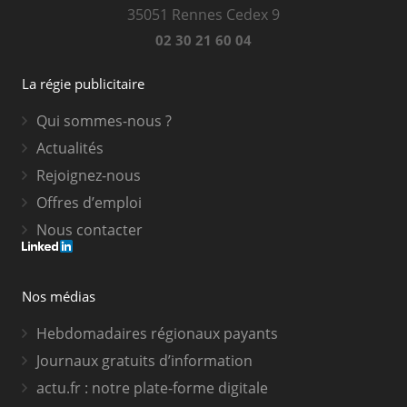
35051 Rennes Cedex 9
02 30 21 60 04
La régie publicitaire
Qui sommes-nous ?
Actualités
Rejoignez-nous
Offres d’emploi
Nous contacter
Nos médias
Hebdomadaires régionaux payants
Journaux gratuits d’information
actu.fr : notre plate-forme digitale