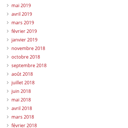
mai 2019
avril 2019
mars 2019
février 2019
janvier 2019
novembre 2018
octobre 2018
septembre 2018
août 2018
juillet 2018
juin 2018
mai 2018
avril 2018
mars 2018
février 2018