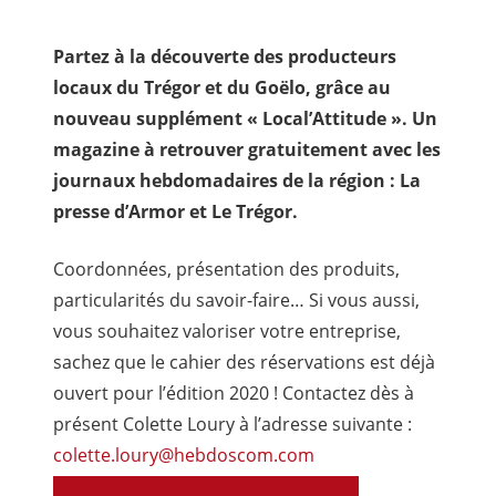
Partez à la découverte des producteurs
locaux du Trégor et du Goëlo, grâce au
nouveau supplément « Local’Attitude ». Un
magazine à retrouver gratuitement avec les
journaux hebdomadaires de la région : La
presse d’Armor et Le Trégor.
Coordonnées, présentation des produits,
particularités du savoir-faire… Si vous aussi,
vous souhaitez valoriser votre entreprise,
sachez que le cahier des réservations est déjà
ouvert pour l’édition 2020 ! Contactez dès à
présent Colette Loury à l’adresse suivante :
colette.loury@hebdoscom.com