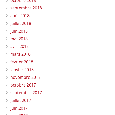
octobre 2018
septembre 2018
août 2018
juillet 2018
juin 2018
mai 2018
avril 2018
mars 2018
février 2018
janvier 2018
novembre 2017
octobre 2017
septembre 2017
juillet 2017
juin 2017