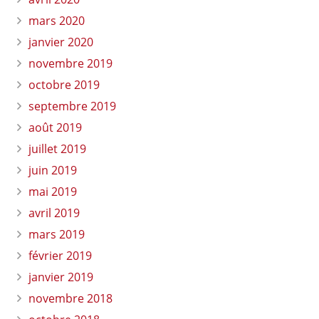
mars 2020
janvier 2020
novembre 2019
octobre 2019
septembre 2019
août 2019
juillet 2019
juin 2019
mai 2019
avril 2019
mars 2019
février 2019
janvier 2019
novembre 2018