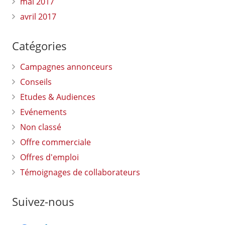
mai 2017
avril 2017
Catégories
Campagnes annonceurs
Conseils
Etudes & Audiences
Evénements
Non classé
Offre commerciale
Offres d'emploi
Témoignages de collaborateurs
Suivez-nous