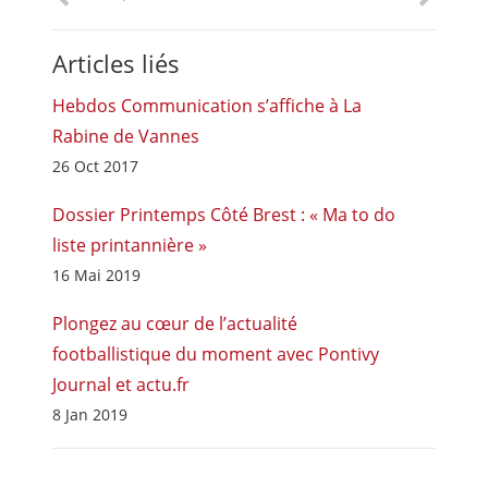
Articles liés
Hebdos Communication s’affiche à La
Rabine de Vannes
26 Oct 2017
Dossier Printemps Côté Brest : « Ma to do
liste printannière »
16 Mai 2019
Plongez au cœur de l’actualité
footballistique du moment avec Pontivy
Journal et actu.fr
8 Jan 2019