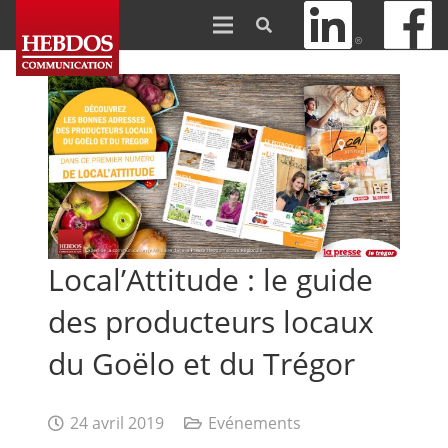
Local’Attitude : le guide
des producteurs locaux
du Goëlo et du Trégor
24 avril 2019
Evénements