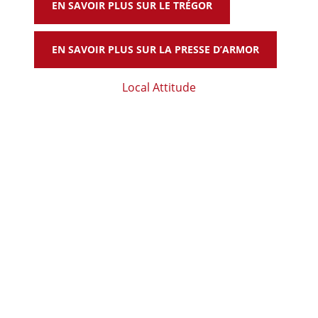
EN SAVOIR PLUS SUR LE TRÉGOR
EN SAVOIR PLUS SUR LA PRESSE D’ARMOR
Local Attitude