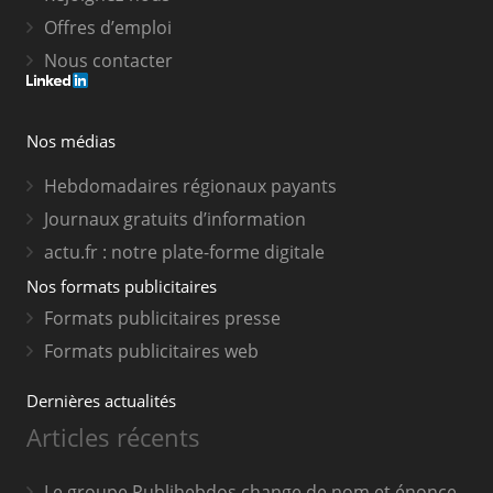
Offres d’emploi
Nous contacter
Nos médias
Hebdomadaires régionaux payants
Journaux gratuits d’information
actu.fr : notre plate-forme digitale
Nos formats publicitaires
Formats publicitaires presse
Formats publicitaires web
Dernières actualités
Articles récents
Le groupe Publihebdos change de nom et énonce