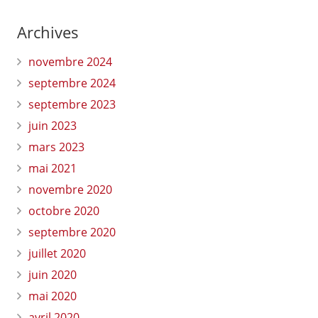
Archives
novembre 2024
septembre 2024
septembre 2023
juin 2023
mars 2023
mai 2021
novembre 2020
octobre 2020
septembre 2020
juillet 2020
juin 2020
mai 2020
avril 2020