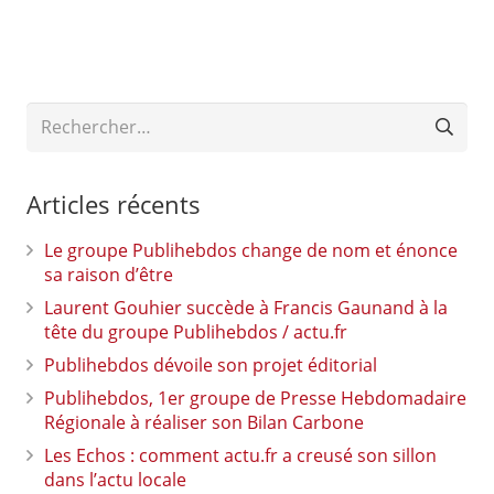
Rechercher :
Articles récents
Le groupe Publihebdos change de nom et énonce
sa raison d’être
Laurent Gouhier succède à Francis Gaunand à la
tête du groupe Publihebdos / actu.fr
Publihebdos dévoile son projet éditorial
Publihebdos, 1er groupe de Presse Hebdomadaire
Régionale à réaliser son Bilan Carbone
Les Echos : comment actu.fr a creusé son sillon
dans l’actu locale