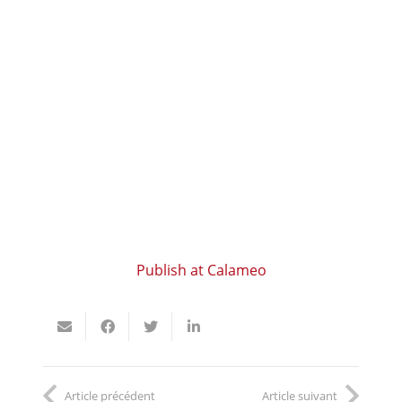
Publish at Calameo
Article précédent
Article suivant