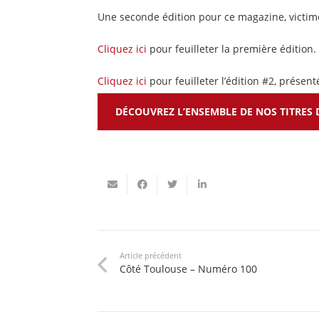
Une seconde édition pour ce magazine, victim
Cliquez ici
pour feuilleter la première édition.
Cliquez ici
pour feuilleter l’édition #2, présent
DÉCOUVREZ L’ENSEMBLE DE NOS TITRES 
Article précédent
Côté Toulouse – Numéro 100