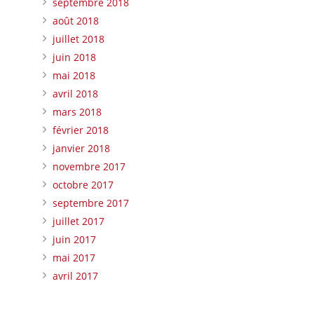
septembre 2018
août 2018
juillet 2018
juin 2018
mai 2018
avril 2018
mars 2018
février 2018
janvier 2018
novembre 2017
octobre 2017
septembre 2017
juillet 2017
juin 2017
mai 2017
avril 2017