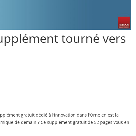
supplément tourné vers
supplément gratuit dédié à l’innovation dans l’Orne en est la
onomique de demain ? Ce supplément gratuit de 52 pages vous en