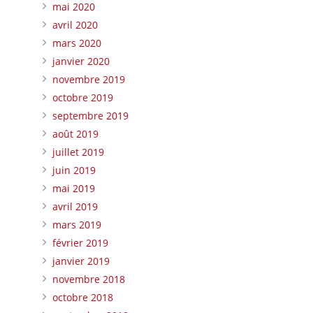
mai 2020
avril 2020
mars 2020
janvier 2020
novembre 2019
octobre 2019
septembre 2019
août 2019
juillet 2019
juin 2019
mai 2019
avril 2019
mars 2019
février 2019
janvier 2019
novembre 2018
octobre 2018