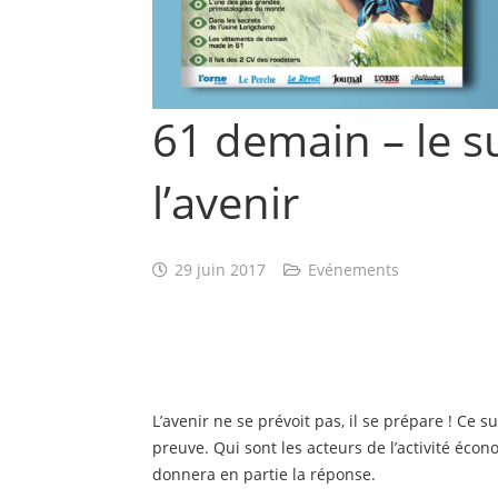
61 demain – le 
l’avenir
29 juin 2017
Evénements
L’avenir ne se prévoit pas, il se prépare ! Ce 
preuve. Qui sont les acteurs de l’activité éc
donnera en partie la réponse.