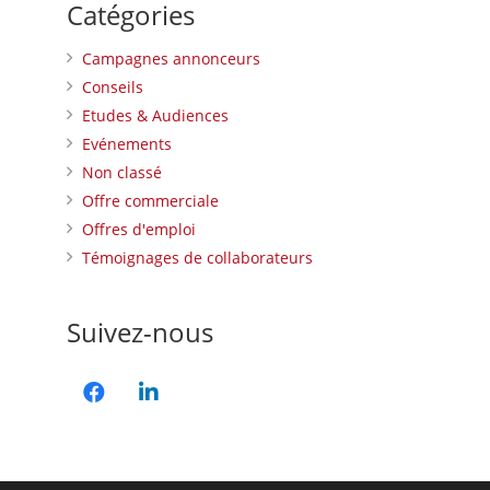
Catégories
Campagnes annonceurs
Conseils
Etudes & Audiences
Evénements
Non classé
Offre commerciale
Offres d'emploi
Témoignages de collaborateurs
Suivez-nous