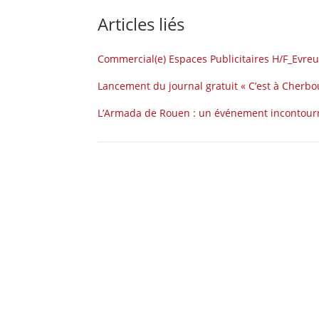
Articles liés
Commercial(e) Espaces Publicitaires H/F_Evreu
Lancement du journal gratuit « C’est à Cherbo
L’Armada de Rouen : un événement incontourn