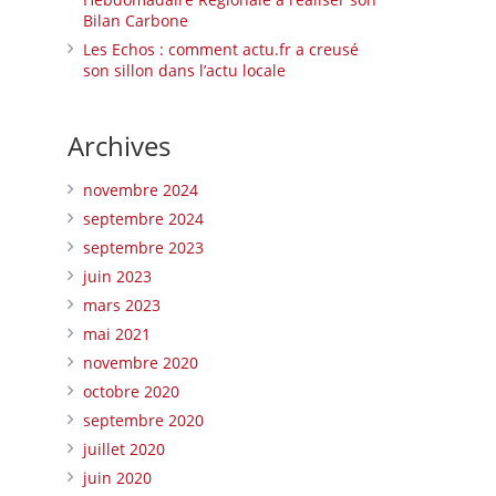
Bilan Carbone
Les Echos : comment actu.fr a creusé
son sillon dans l’actu locale
Archives
novembre 2024
septembre 2024
septembre 2023
juin 2023
mars 2023
mai 2021
novembre 2020
octobre 2020
septembre 2020
juillet 2020
juin 2020