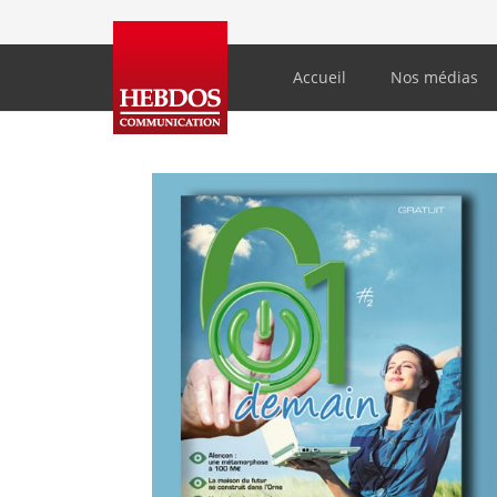
Accueil
Nos médias