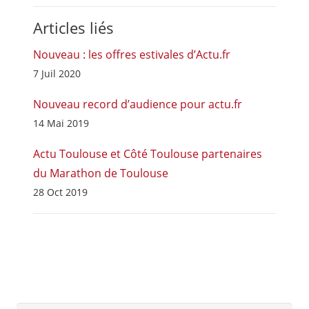
Articles liés
Nouveau : les offres estivales d’Actu.fr
7 Juil 2020
Nouveau record d’audience pour actu.fr
14 Mai 2019
Actu Toulouse et Côté Toulouse partenaires
du Marathon de Toulouse
28 Oct 2019