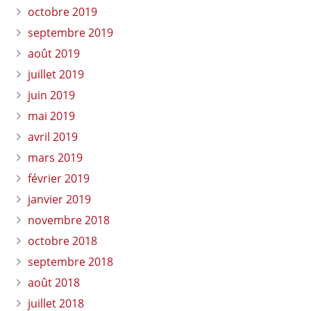
octobre 2019
septembre 2019
août 2019
juillet 2019
juin 2019
mai 2019
avril 2019
mars 2019
février 2019
janvier 2019
novembre 2018
octobre 2018
septembre 2018
août 2018
juillet 2018