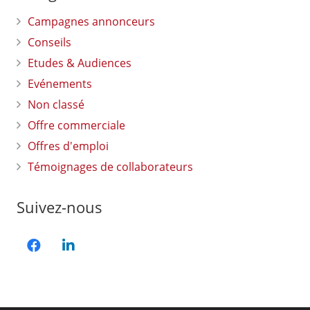
Campagnes annonceurs
Conseils
Etudes & Audiences
Evénements
Non classé
Offre commerciale
Offres d'emploi
Témoignages de collaborateurs
Suivez-nous