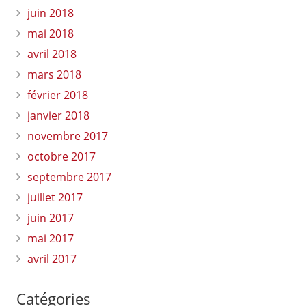
juin 2018
mai 2018
avril 2018
mars 2018
février 2018
janvier 2018
novembre 2017
octobre 2017
septembre 2017
juillet 2017
juin 2017
mai 2017
avril 2017
Catégories