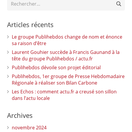
Rechercher :
Articles récents
Le groupe Publihebdos change de nom et énonce
sa raison d’être
Laurent Gouhier succède à Francis Gaunand à la
tête du groupe Publihebdos / actu.fr
Publihebdos dévoile son projet éditorial
Publihebdos, 1er groupe de Presse Hebdomadaire
Régionale à réaliser son Bilan Carbone
Les Echos : comment actu.fr a creusé son sillon
dans l’actu locale
Archives
novembre 2024