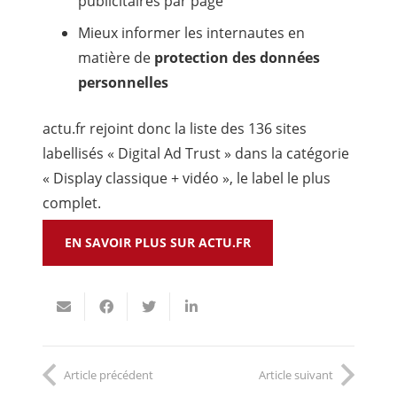
publicitaires par page
Mieux informer les internautes en
matière de
protection des données
personnelles
actu.fr rejoint donc la liste des 136 sites
labellisés « Digital Ad Trust » dans la catégorie
« Display classique + vidéo », le label le plus
complet.
EN SAVOIR PLUS SUR ACTU.FR
Article précédent
Article suivant