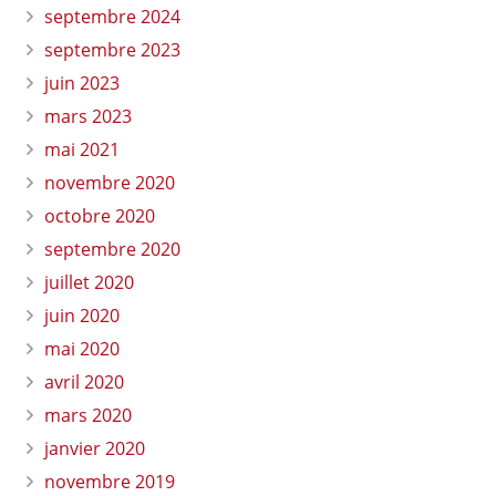
septembre 2024
septembre 2023
juin 2023
mars 2023
mai 2021
novembre 2020
octobre 2020
septembre 2020
juillet 2020
juin 2020
mai 2020
avril 2020
mars 2020
janvier 2020
novembre 2019