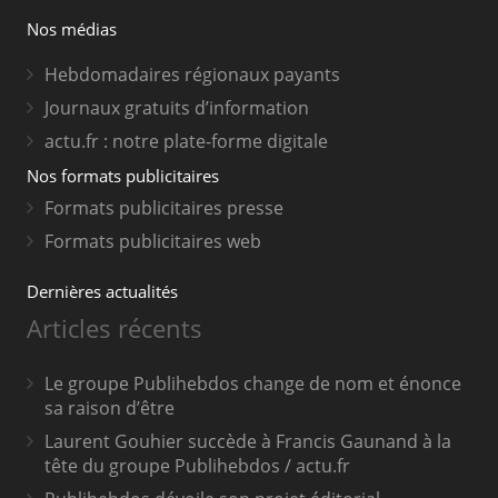
Nos médias
Hebdomadaires régionaux payants
Journaux gratuits d’information
actu.fr : notre plate-forme digitale
Nos formats publicitaires
Formats publicitaires presse
Formats publicitaires web
Dernières actualités
Articles récents
Le groupe Publihebdos change de nom et énonce
sa raison d’être
Laurent Gouhier succède à Francis Gaunand à la
tête du groupe Publihebdos / actu.fr